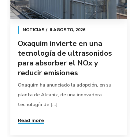
NOTICIAS
6 AGOSTO, 2026
Oxaquim invierte en una
tecnología de ultrasonidos
para absorber el NOx y
reducir emisiones
Oxaquim ha anunciado la adopción, en su
planta de Alcañiz, de una innovadora
tecnología de [...]
Read more