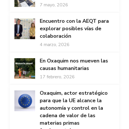
7 mayo, 2026
Encuentro con la AEQT para
explorar posibles vías de
colaboración
4 marzo, 2026
En Oxaquim nos mueven las
causas humanitarias
17 febrero, 2026
Oxaquim, actor estratégico
para que la UE alcance la
autonomía y control en la
cadena de valor de las
materias primas