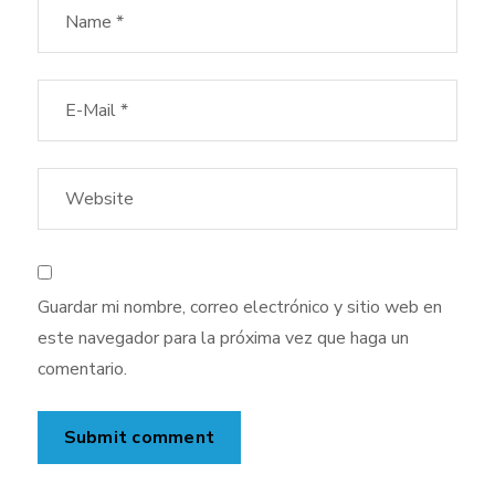
Guardar mi nombre, correo electrónico y sitio web en
este navegador para la próxima vez que haga un
comentario.