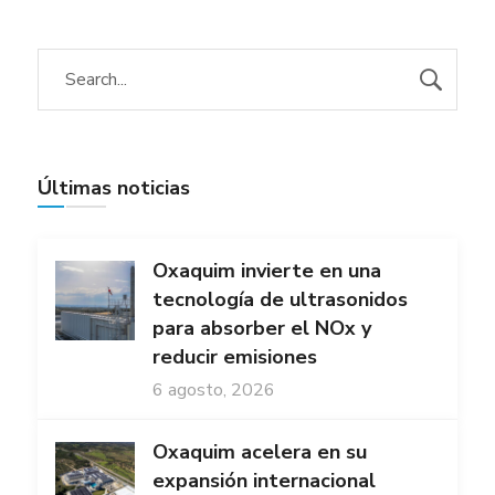
Últimas noticias
Oxaquim invierte en una
tecnología de ultrasonidos
para absorber el NOx y
reducir emisiones
6 agosto, 2026
Oxaquim acelera en su
expansión internacional