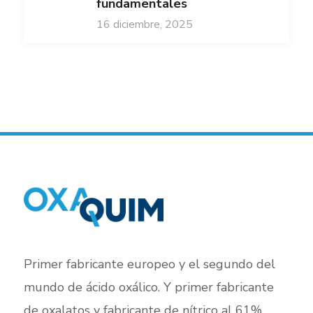
fundamentales
16 diciembre, 2025
Primer fabricante europeo y el segundo del
mundo de ácido oxálico. Y primer fabricante
de oxalatos y fabricante de nítrico al 61%