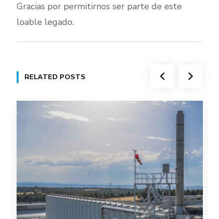
Gracias por permitirnos ser parte de este
loable legado.
RELATED POSTS