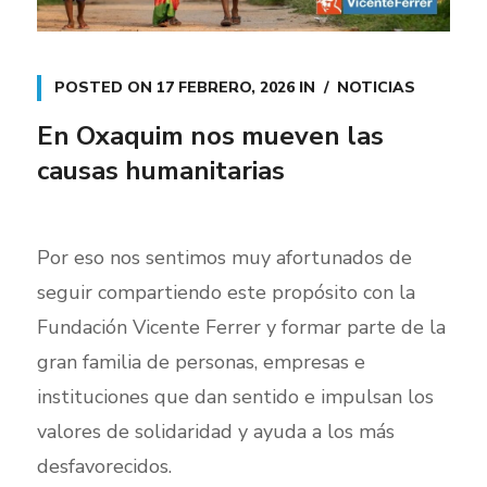
POSTED ON
17 FEBRERO, 2026
IN
NOTICIAS
En Oxaquim nos mueven las
causas humanitarias
Por eso nos sentimos muy afortunados de
seguir compartiendo este propósito con la
Fundación Vicente Ferrer y formar parte de la
gran familia de personas, empresas e
instituciones que dan sentido e impulsan los
valores de solidaridad y ayuda a los más
desfavorecidos.