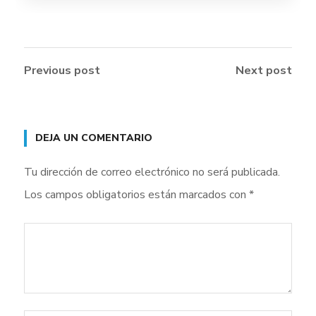
Previous post
Next post
DEJA UN COMENTARIO
Tu dirección de correo electrónico no será publicada.
Los campos obligatorios están marcados con
*