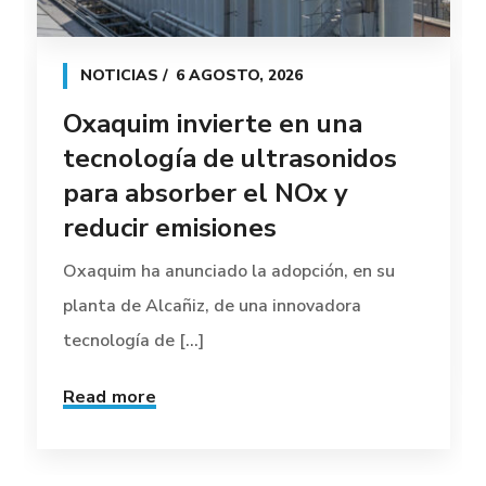
NOTICIAS
6 AGOSTO, 2026
Oxaquim invierte en una
tecnología de ultrasonidos
para absorber el NOx y
reducir emisiones
Oxaquim ha anunciado la adopción, en su
planta de Alcañiz, de una innovadora
tecnología de [...]
Read more