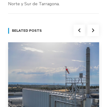
Norte y Sur de Tarragona.
RELATED POSTS