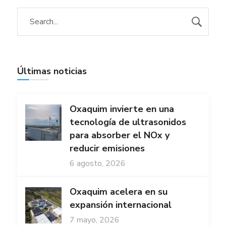
Últimas noticias
Oxaquim invierte en una
tecnología de ultrasonidos
para absorber el NOx y
reducir emisiones
6 agosto, 2026
Oxaquim acelera en su
expansión internacional
7 mayo, 2026