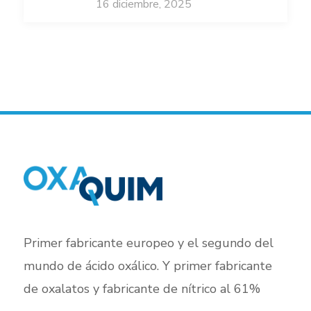
16 diciembre, 2025
Primer fabricante europeo y el segundo del
mundo de ácido oxálico. Y primer fabricante
de oxalatos y fabricante de nítrico al 61%