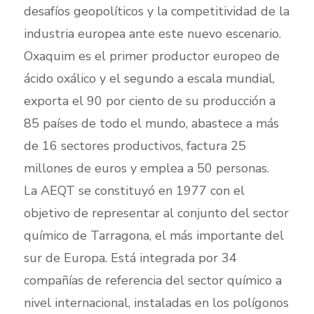
desafíos geopolíticos y la competitividad de la
industria europea ante este nuevo escenario.
Oxaquim es el primer productor europeo de
ácido oxálico y el segundo a escala mundial,
exporta el 90 por ciento de su producción a
85 países de todo el mundo, abastece a más
de 16 sectores productivos, factura 25
millones de euros y emplea a 50 personas.
La AEQT se constituyó en 1977 con el
objetivo de representar al conjunto del sector
químico de Tarragona, el más importante del
sur de Europa. Está integrada por 34
compañías de referencia del sector químico a
nivel internacional, instaladas en los polígonos