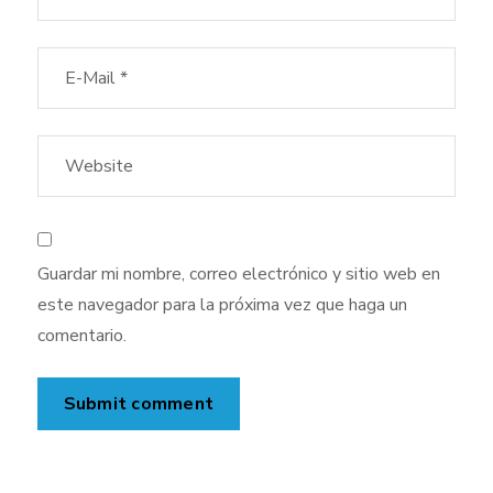
Guardar mi nombre, correo electrónico y sitio web en
este navegador para la próxima vez que haga un
comentario.