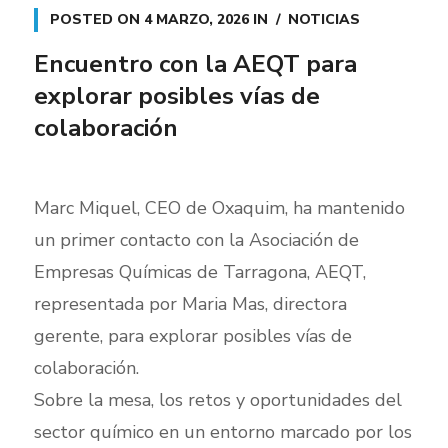
POSTED ON
4 MARZO, 2026
IN
NOTICIAS
Encuentro con la AEQT para
explorar posibles vías de
colaboración
Marc Miquel, CEO de Oxaquim, ha mantenido
un primer contacto con la Asociación de
Empresas Químicas de Tarragona, AEQT,
representada por Maria Mas, directora
gerente, para explorar posibles vías de
colaboración.
Sobre la mesa, los retos y oportunidades del
sector químico en un entorno marcado por los