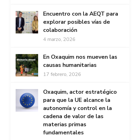
Encuentro con la AEQT para
explorar posibles vías de
colaboración
4 marzo, 2026
En Oxaquim nos mueven las
causas humanitarias
17 febrero, 2026
Oxaquim, actor estratégico
para que la UE alcance la
autonomía y control en la
cadena de valor de las
materias primas
fundamentales