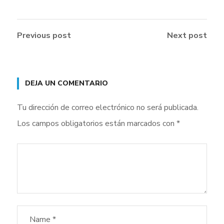
Previous post
Next post
DEJA UN COMENTARIO
Tu dirección de correo electrónico no será publicada.
Los campos obligatorios están marcados con
*