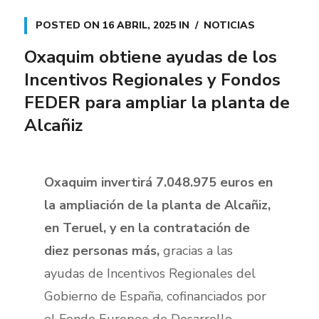
POSTED ON
16 ABRIL, 2025
IN
NOTICIAS
Oxaquim obtiene ayudas de los
Incentivos Regionales y Fondos
FEDER para ampliar la planta de
Alcañiz
Oxaquim invertirá 7.048.975 euros en
la ampliación de la planta de Alcañiz,
en Teruel, y en la contratación de
diez personas más,
gracias a las
ayudas de Incentivos Regionales del
Gobierno de España, cofinanciados por
el Fondo Europeo de Desarrollo