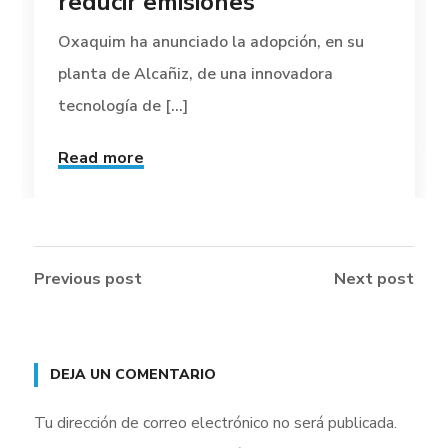
reducir emisiones
Oxaquim ha anunciado la adopción, en su
planta de Alcañiz, de una innovadora
tecnología de [...]
Read more
Previous post
Next post
DEJA UN COMENTARIO
Tu dirección de correo electrónico no será publicada.