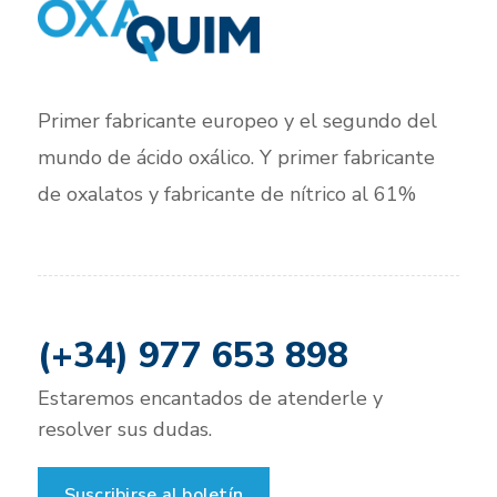
Primer fabricante europeo y el segundo del
mundo de ácido oxálico. Y primer fabricante
de oxalatos y fabricante de nítrico al 61%
(+34) 977 653 898
Estaremos encantados de atenderle y
resolver sus dudas.
Suscribirse al boletín