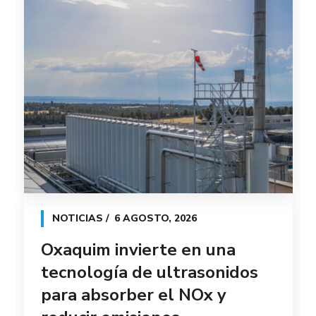
NOTICIAS
6 AGOSTO, 2026
Oxaquim invierte en una
tecnología de ultrasonidos
para absorber el NOx y