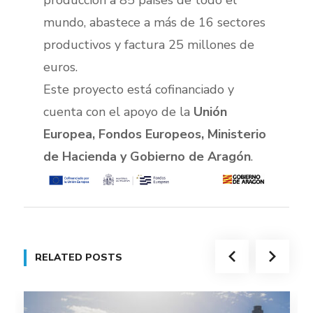
mundo, abastece a más de 16 sectores
productivos y factura 25 millones de
euros.
Este proyecto está cofinanciado y
cuenta con el apoyo de la
Unión
Europea, Fondos Europeos, Ministerio
de Hacienda y Gobierno de Aragón
.
RELATED POSTS