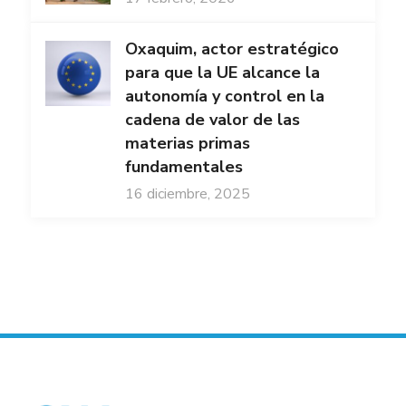
Oxaquim, actor estratégico
para que la UE alcance la
autonomía y control en la
cadena de valor de las
materias primas
fundamentales
16 diciembre, 2025