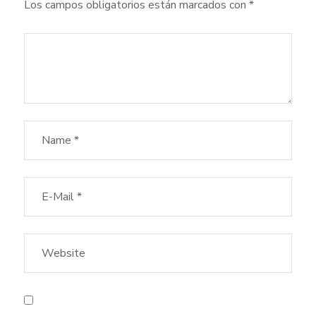
Los campos obligatorios están marcados con
*