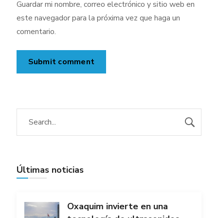
Guardar mi nombre, correo electrónico y sitio web en
este navegador para la próxima vez que haga un
comentario.
Últimas noticias
Oxaquim invierte en una